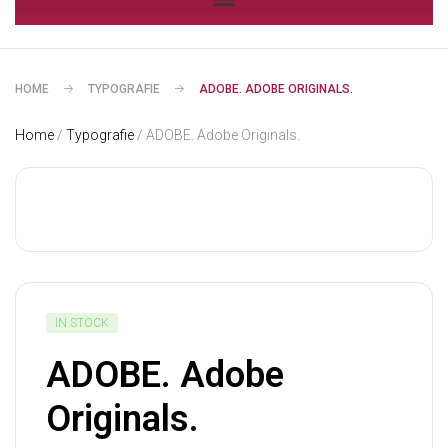
HOME
TYPOGRAFIE
ADOBE. ADOBE ORIGINALS.
Home
/
Typografie
/ ADOBE. Adobe Originals.
IN STOCK
ADOBE. Adobe
Originals.