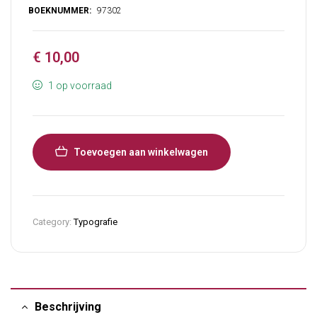
€
10,00
1 op voorraad
Toevoegen aan winkelwagen
Category:
Typografie
Beschrijving