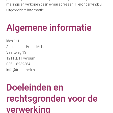
mailings en verkopen geen e-mailadressen. Hieronder vindt u
uitgebreidere informatie.
Algemene informatie
Identiteit:
Antiquariaat Frans Melk
Vaartweg 13
1211JD Hilversum
035 – 6232364
info@fransmelk.nl
Doeleinden en
rechtsgronden voor de
verwerking