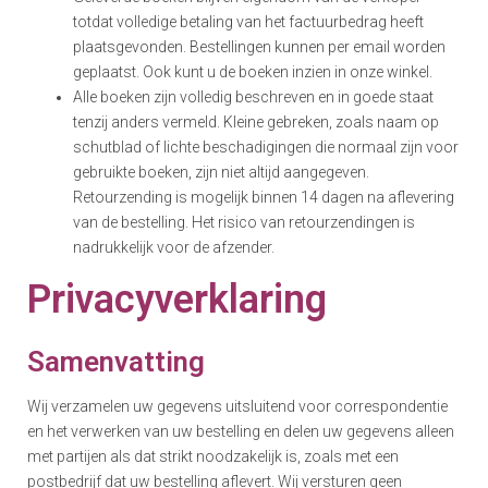
totdat volledige betaling van het factuurbedrag heeft
plaatsgevonden. Bestellingen kunnen per email worden
geplaatst. Ook kunt u de boeken inzien in onze winkel.
Alle boeken zijn volledig beschreven en in goede staat
tenzij anders vermeld. Kleine gebreken, zoals naam op
schutblad of lichte beschadigingen die normaal zijn voor
gebruikte boeken, zijn niet altijd aangegeven.
Retourzending is mogelijk binnen 14 dagen na aflevering
van de bestelling. Het risico van retourzendingen is
nadrukkelijk voor de afzender.
Privacyverklaring
Samenvatting
Wij verzamelen uw gegevens uitsluitend voor correspondentie
en het verwerken van uw bestelling en delen uw gegevens alleen
met partijen als dat strikt noodzakelijk is, zoals met een
postbedrijf dat uw bestelling aflevert. Wij versturen geen