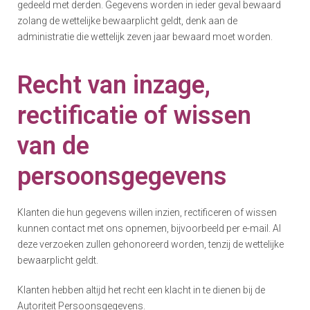
gedeeld met derden. Gegevens worden in ieder geval bewaard
zolang de wettelijke bewaarplicht geldt, denk aan de
administratie die wettelijk zeven jaar bewaard moet worden.
Recht van inzage,
rectificatie of wissen
van de
persoonsgegevens
Klanten die hun gegevens willen inzien, rectificeren of wissen
kunnen contact met ons opnemen, bijvoorbeeld per e-mail. Al
deze verzoeken zullen gehonoreerd worden, tenzij de wettelijke
bewaarplicht geldt.
Klanten hebben altijd het recht een klacht in te dienen bij de
Autoriteit Persoonsgegevens.