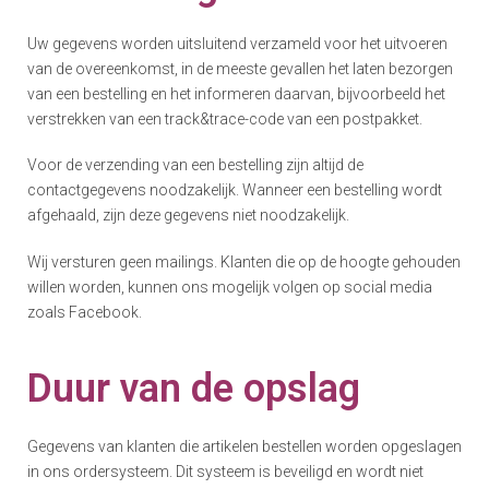
Uw gegevens worden uitsluitend verzameld voor het uitvoeren
van de overeenkomst, in de meeste gevallen het laten bezorgen
van een bestelling en het informeren daarvan, bijvoorbeeld het
verstrekken van een track&trace-code van een postpakket.
Voor de verzending van een bestelling zijn altijd de
contactgegevens noodzakelijk. Wanneer een bestelling wordt
afgehaald, zijn deze gegevens niet noodzakelijk.
Wij versturen geen mailings. Klanten die op de hoogte gehouden
willen worden, kunnen ons mogelijk volgen op social media
zoals Facebook.
Duur van de opslag
Gegevens van klanten die artikelen bestellen worden opgeslagen
in ons ordersysteem. Dit systeem is beveiligd en wordt niet