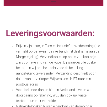
Leveringsvoorwaarden:
Prijzen zijn netto, in Euro en inclusief omzetbelasting (niet
vermeld op de rekening in verband met deelname aan de
Margeregeling). Verzendkosten op basis van kostprijs
zijn voor rekening van de koper. Bij waardevolle boeken
behouden wij ons het recht voor de bestelling
aangetekend te verzenden. Verzending geschiedt voor
risico van de verkoper. Wij versturen NIET naar een
postbus adres
Voor bekende klanten binnen Nederland leveren we
doorgaans op rekening, WEL dan ook uw vaste
telefoonnummer vermelden.
Geleverde boeken blijven eigendom van de verkoper