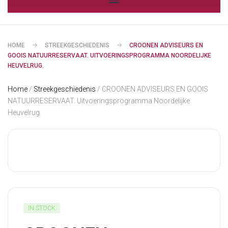
HOME
STREEKGESCHIEDENIS
CROONEN ADVISEURS EN
GOOIS NATUURRESERVAAT. UITVOERINGSPROGRAMMA NOORDELIJKE
HEUVELRUG.
Home
/
Streekgeschiedenis
/ CROONEN ADVISEURS EN GOOIS
NATUURRESERVAAT. Uitvoeringsprogramma Noordelijke
Heuvelrug.
IN STOCK