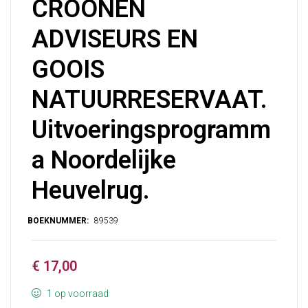
CROONEN
ADVISEURS EN
GOOIS
NATUURRESERVAAT.
Uitvoeringsprogramm
a Noordelijke
Heuvelrug.
€
17,00
1 op voorraad