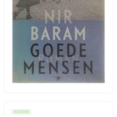
IN STOCK