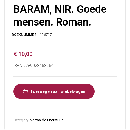
BARAM, NIR. Goede
mensen. Roman.
€
10,00
ISBN 9789023468264
Toevoegen aan winkelwagen
Category:
Vertaalde Literatuur