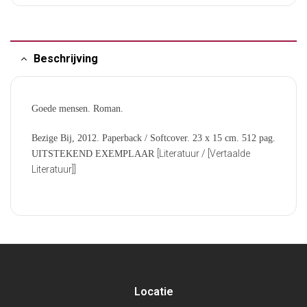
Beschrijving
Goede mensen. Roman.
Bezige Bij, 2012. Paperback / Softcover. 23 x 15 cm. 512 pag.
[Literatuur / [Vertaalde
UITSTEKEND EXEMPLAAR
Literatuur]]
Locatie