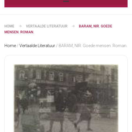
HOME
VERTAALDE LITERATUUR
BARAM, NIR. GOEDE
MENSEN. ROMAN.
Home
/
Vertaalde Literatuur
/ BARAM, NIR. Goede mensen. Roman.