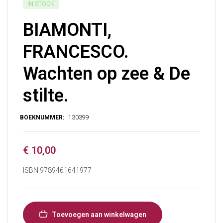
IN STOCK
BIAMONTI,
FRANCESCO.
Wachten op zee & De
stilte.
€
10,00
ISBN 9789461641977
Toevoegen aan winkelwagen