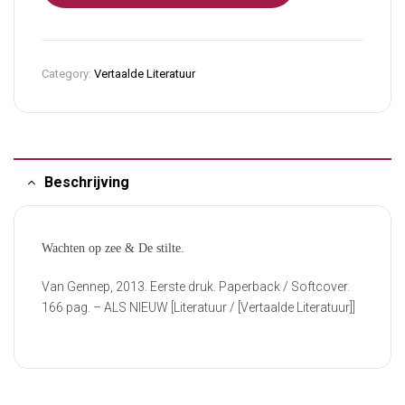
Category:
Vertaalde Literatuur
Beschrijving
Wachten op zee & De stilte.
Van Gennep, 2013. Eerste druk. Paperback / Softcover.
166 pag. – ALS NIEUW [Literatuur / [Vertaalde Literatuur]]