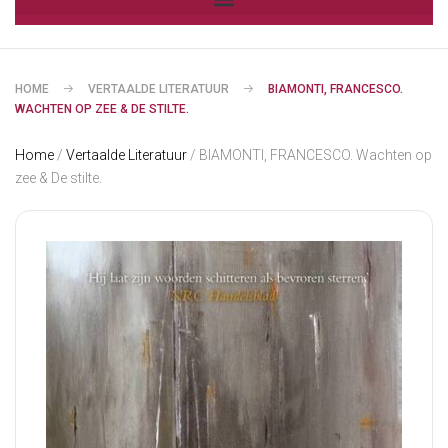
HOME
VERTAALDE LITERATUUR
BIAMONTI, FRANCESCO.
WACHTEN OP ZEE & DE STILTE.
Home
/
Vertaalde Literatuur
/ BIAMONTI, FRANCESCO. Wachten op
zee & De stilte.