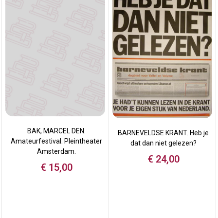
BAK, MARCEL DEN.
BARNEVELDSE KRANT. Heb je
Amateurfestival. Pleintheater
dat dan niet gelezen?
Amsterdam.
€
24,00
€
15,00