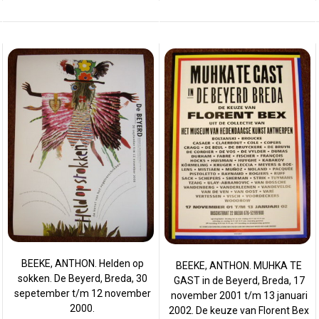
BEEKE, ANTHON. Helden op
BEEKE, ANTHON. MUHKA TE
sokken. De Beyerd, Breda, 30
GAST in de Beyerd, Breda, 17
sepetember t/m 12 november
november 2001 t/m 13 januari
2000.
2002. De keuze van Florent Bex