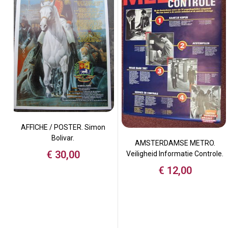
AFFICHE / POSTER. Simon
Bolivar.
AMSTERDAMSE METRO.
€
30,00
Veiligheid Informatie Controle.
€
12,00