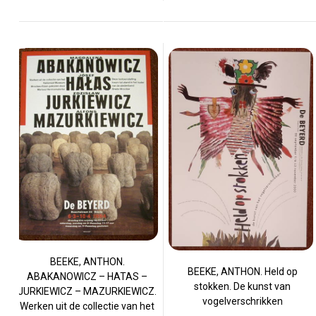
BEEKE, ANTHON.
BEEKE, ANTHON. Held op
ABAKANOWICZ – HATAS –
stokken. De kunst van
JURKIEWICZ – MAZURKIEWICZ.
vogelverschrikken
Werken uit de collectie van het