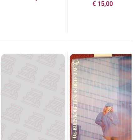
€
15,00