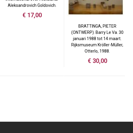
Aleksandrovich Goldovich.
€
17,00
BRATTINGA, PIETER
(ONTWERP). Barry Le Va. 30
januari 1988 tot 14 maart.
Rijksmuseum Kröller-Müller,
Otterlo, 1988.
€
30,00