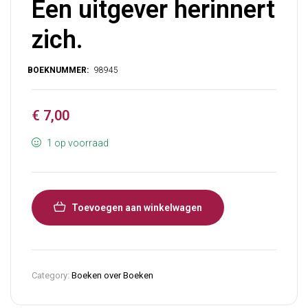
Een uitgever herinnert
zich.
€
7,00
1 op voorraad
Toevoegen aan winkelwagen
Category:
Boeken over Boeken