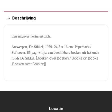
Beschrijving
Een uitgever herinnert zich.
Antwerpen, De Sikkel, 1979. 24,5 x 16 cm. Paperback /
Softcover. 85 pag. + lijst van beschikbare boeken uit het oude
[Boeken over Boeken / Books on Books
fonds De Sikkel.
[Boeken over Boeken]]
Locatie