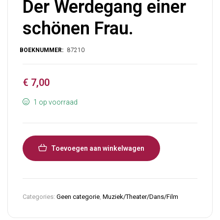
Der Werdegang einer
schönen Frau.
€
7,00
1 op voorraad
Toevoegen aan winkelwagen
Categories:
Geen categorie
,
Muziek/Theater/Dans/Film