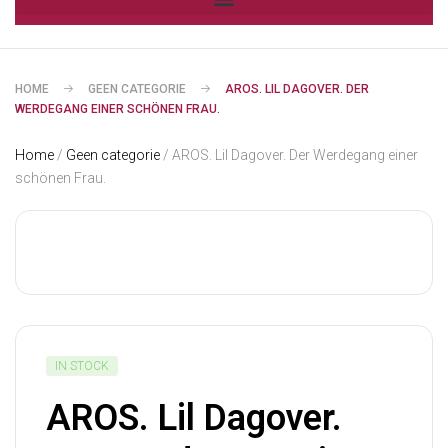
HOME
GEEN CATEGORIE
AROS. LIL DAGOVER. DER
WERDEGANG EINER SCHÖNEN FRAU.
Home
/
Geen categorie
/ AROS. Lil Dagover. Der Werdegang einer
schönen Frau.
IN STOCK
AROS. Lil Dagover.