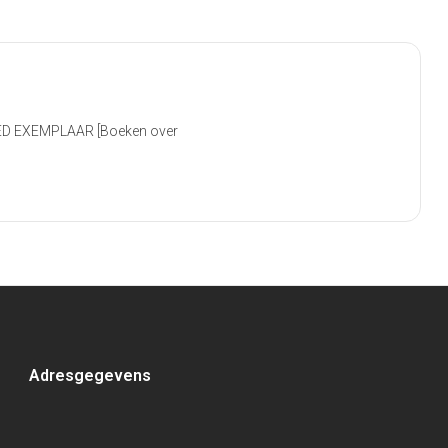
GOED EXEMPLAAR [Boeken over
Adresgegevens