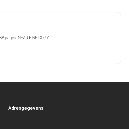
. 388 pages. NEAR FINE COPY
Adresgegevens