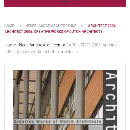
HOME
NEDERLANDSE ARCHITECTUUR
ARCHITECT 2006.
ARCHITECT 2006. CREATIVE WORKS OF DUTCH ARCHITECTS
Home
/
Nederlandse Architectuur
/ ARCHITECT 2006. Architect
2006. Creative works of Dutch architects