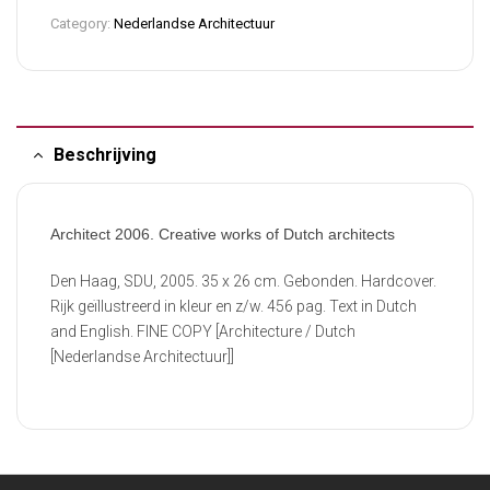
Category:
Nederlandse Architectuur
Beschrijving
Architect 2006. Creative works of Dutch architects
Den Haag, SDU, 2005. 35 x 26 cm. Gebonden. Hardcover.
Rijk geïllustreerd in kleur en z/w. 456 pag. Text in Dutch
and English. FINE COPY [Architecture / Dutch
[Nederlandse Architectuur]]