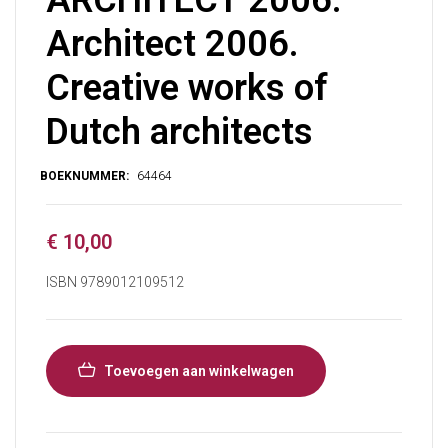
Architect 2006.
Creative works of
Dutch architects
€
10,00
ISBN 9789012109512
Toevoegen aan winkelwagen