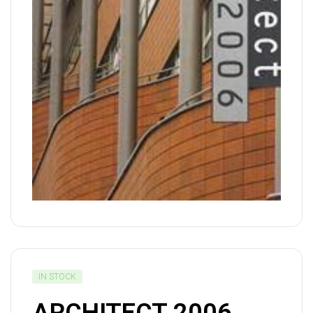
IN STOCK
ARCHITECT 2006.