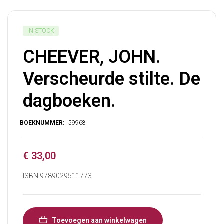
IN STOCK
CHEEVER, JOHN.
Verscheurde stilte. De
dagboeken.
€
33,00
ISBN 9789029511773
Toevoegen aan winkelwagen