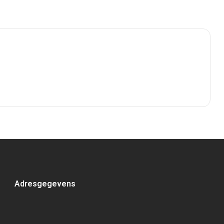
Adresgegevens