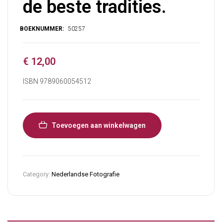
de beste tradities.
€
12,00
ISBN 9789060054512
Toevoegen aan winkelwagen
Category:
Nederlandse Fotografie