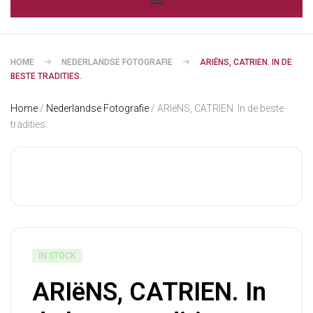
HOME
NEDERLANDSE FOTOGRAFIE
ARIËNS, CATRIEN. IN DE
BESTE TRADITIES.
Home
/
Nederlandse Fotografie
/ ARIëNS, CATRIEN. In de beste
tradities.
IN STOCK
ARIëNS, CATRIEN. In