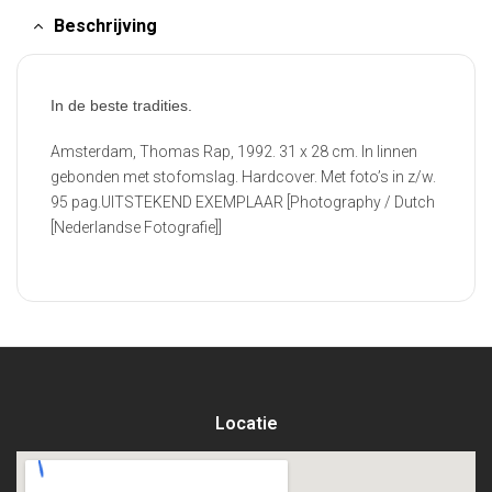
Beschrijving
In de beste tradities.
Amsterdam, Thomas Rap, 1992. 31 x 28 cm. In linnen
gebonden met stofomslag. Hardcover. Met foto’s in z/w.
95 pag.UITSTEKEND EXEMPLAAR [Photography / Dutch
[Nederlandse Fotografie]]
Locatie