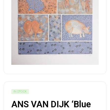
IN STOCK
ANS VAN DIJK ‘Blue