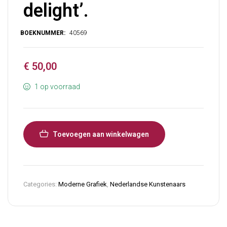
delight’.
€
50,00
1 op voorraad
Toevoegen aan winkelwagen
Categories:
Moderne Grafiek
,
Nederlandse Kunstenaars