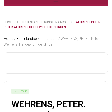
HOME
BUITENLANDSE KUNSTENAARS
WEHRENS, PETER.
PETER WEHRENS. HET GEWICHT DER DINGEN.
Home
/
Buitenlandse Kunstenaars
/ WEHRENS, PETER. Peter
Wehrens. Het gewicht der dingen.
IN STOCK
WEHRENS, PETER.