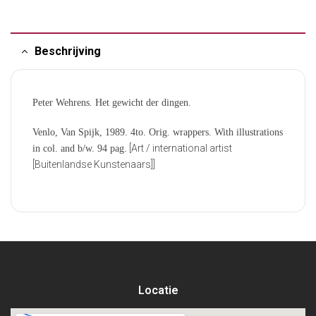
Beschrijving
Peter Wehrens. Het gewicht der dingen.
Venlo, Van Spijk, 1989. 4to. Orig. wrappers. With illustrations
[Art / international artist
in col. and b/w. 94 pag.
[Buitenlandse Kunstenaars]]
Locatie