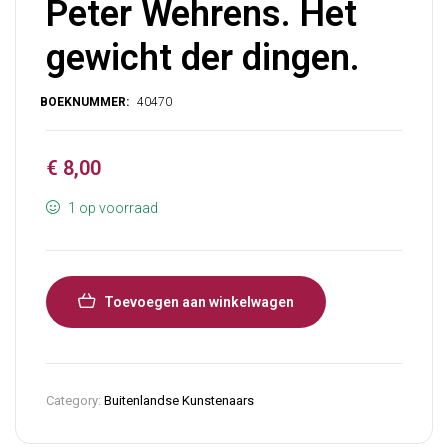
Peter Wehrens. Het
gewicht der dingen.
€
8,00
1 op voorraad
Toevoegen aan winkelwagen
Category:
Buitenlandse Kunstenaars