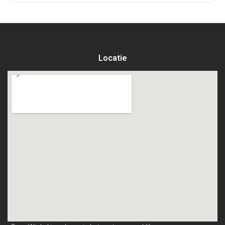
Locatie