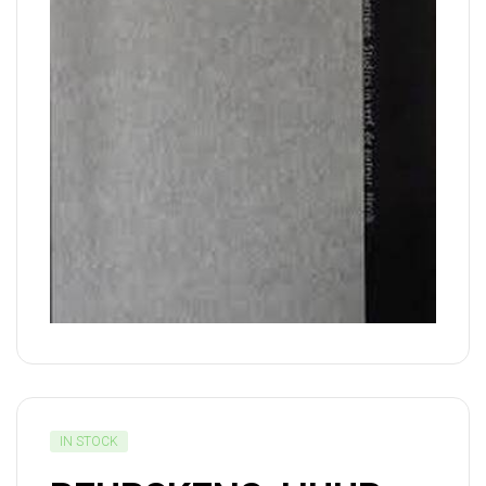
IN STOCK