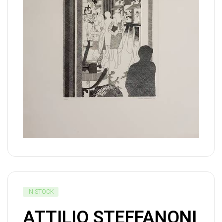
IN STOCK
ATTILIO STEFFANONI