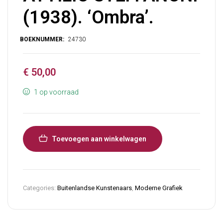
(1938). ‘Ombra’.
€
50,00
1 op voorraad
Toevoegen aan winkelwagen
Categories:
Buitenlandse Kunstenaars
,
Moderne Grafiek