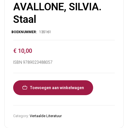
AVALLONE, SILVIA.
Staal
€
10,00
ISBN 9789023488057
Toevoegen aan winkelwagen
Category:
Vertaalde Literatuur