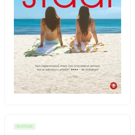
IN STOCK