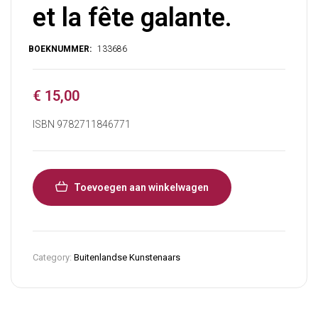
et la fête galante.
€
15,00
ISBN 9782711846771
Toevoegen aan winkelwagen
Category:
Buitenlandse Kunstenaars