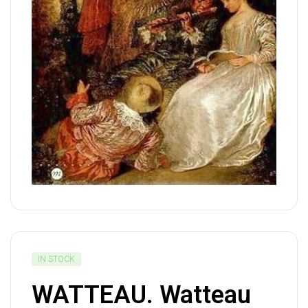
IN STOCK
WATTEAU. Watteau