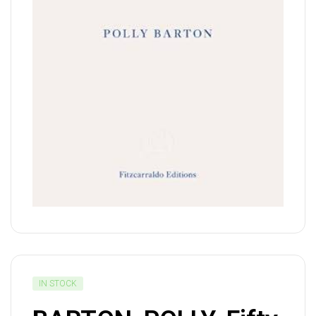
IN STOCK