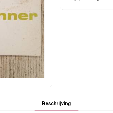
Beschrijving