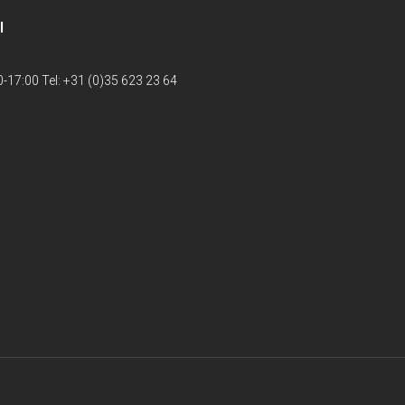
l
-17:00 Tel: +31 (0)35 623 23 64