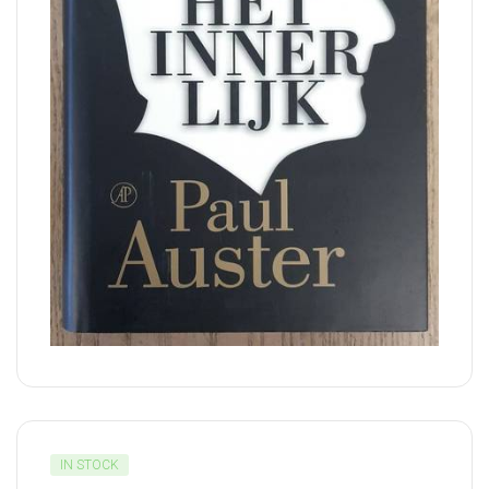
IN STOCK