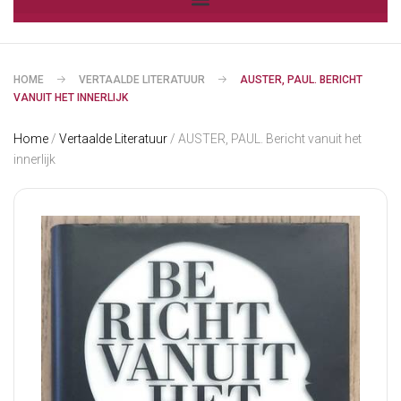
HOME
VERTAALDE LITERATUUR
AUSTER, PAUL. BERICHT
VANUIT HET INNERLIJK
Home
/
Vertaalde Literatuur
/ AUSTER, PAUL. Bericht vanuit het
innerlijk