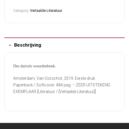
Category:
Vertaalde Literatuur
Beschrijving
Des duivels woordenboek.
Amsterdam, Van Oorschot, 2019. Eerste druk.
Paperback / Softcover. 484 pag. – ZEER UITSTEKEND
EXEMPLAAR [Literatuur / [Vertaalde Literatuur]]