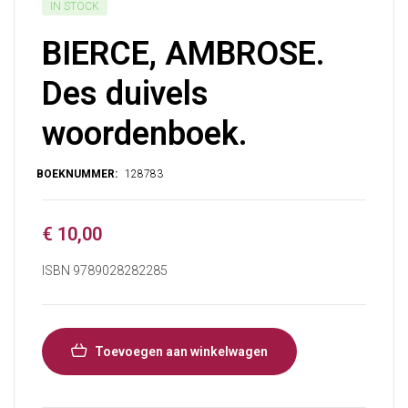
IN STOCK
BIERCE, AMBROSE.
Des duivels
woordenboek.
€
10,00
ISBN 9789028282285
Toevoegen aan winkelwagen