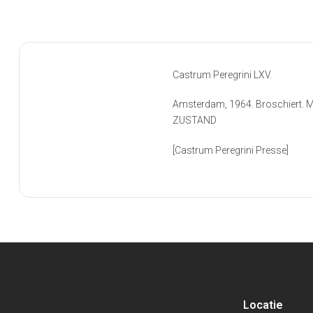
Castrum Peregrini LXV.
Amsterdam, 1964. Broschiert. Mi
ZUSTAND
[Castrum Peregrini Presse]
Locatie