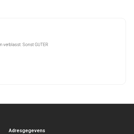
ken verblasst. Sonst GUTER
Adresgegevens