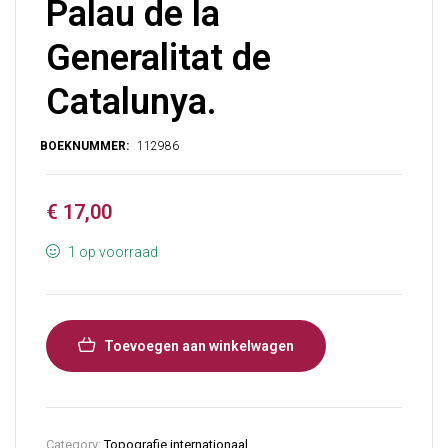
Palau de la
Generalitat de
Catalunya.
€
17,00
1 op voorraad
Toevoegen aan winkelwagen
Category:
Topografie internationaal