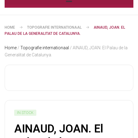
HOME
TOPOGRAFIE INTERNATIONAAL
AINAUD, JOAN. EL
PALAU DE LA GENERALITAT DE CATALUNYA.
Home
/
Topografie internationaal
/ AINAUD, JOAN. El Palau de la
Generalitat de Catalunya.
IN STOCK
AINAUD, JOAN. El