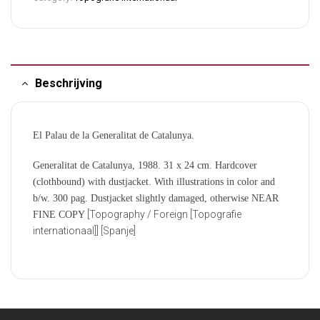
Beschrijving
El Palau de la Generalitat de Catalunya.
Generalitat de Catalunya, 1988. 31 x 24 cm. Hardcover
(clothbound) with dustjacket. With illustrations in color and
b/w. 300 pag. Dustjacket slightly damaged, otherwise NEAR
[Topography / Foreign [Topografie
FINE COPY
internationaal]] [Spanje]