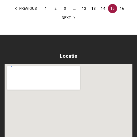
PREVIOUS
1
2
3
…
12
13
14
15
16
NEXT
Locatie