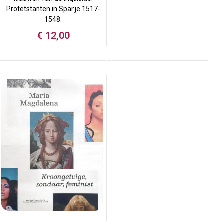
Protetstanten in Spanje 1517-
1548.
€
12,00