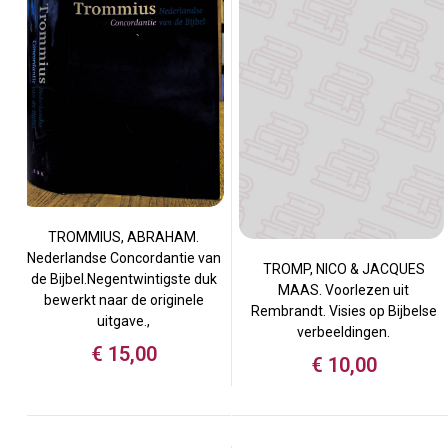
TROMMIUS, ABRAHAM.
Nederlandse Concordantie van
TROMP, NICO & JACQUES
de Bijbel.Negentwintigste duk
MAAS. Voorlezen uit
bewerkt naar de originele
Rembrandt. Visies op Bijbelse
uitgave.,
verbeeldingen.
€
15,00
€
10,00