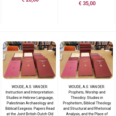
€
35,00
WOUDE, A.S. VAN DER.
WOUDE, A.S. VAN DER.
Instruction and Interpretation.
Prophets, Worship and
Studies in Hebrew Language,
Theodicy. Studies in
Palestinian Archaeology and
Prophetism, Biblical Theology
Biblical Exegesis. Papers Read
and Structural and Rhetorical
at the Joint British-Dutch Old
Analysis, and the Place of