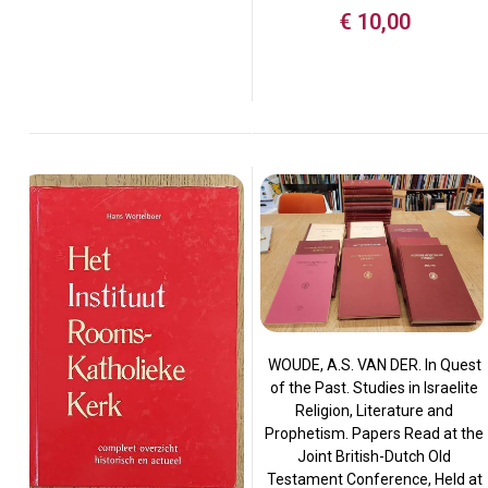
€
10,00
WOUDE, A.S. VAN DER. In Quest
of the Past. Studies in Israelite
Religion, Literature and
Prophetism. Papers Read at the
Joint British-Dutch Old
Testament Conference, Held at