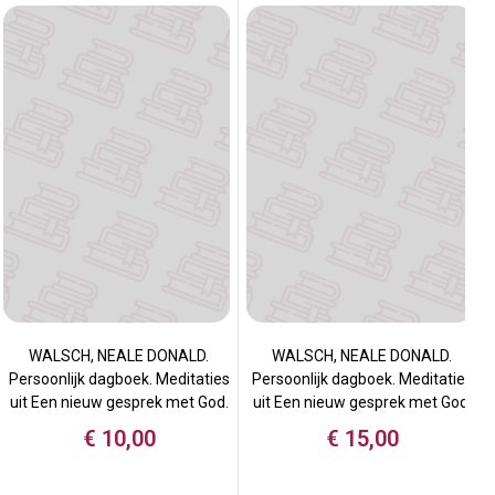
WALSCH, NEALE DONALD.
WALSCH, NEALE DONALD.
Persoonlijk dagboek. Meditaties
Persoonlijk dagboek. Meditaties
uit Een nieuw gesprek met God.
uit Een nieuw gesprek met God.
€
10,00
€
15,00