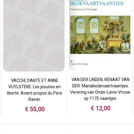
VAN DER LINDEN, RENAAT VAN
VACCHI, DANTE ET ANNE
DER. Mariabedevaartvaantjes.
VUYLSTEKE. Les jesuites en
Verering van Onze-Lieve-Vrouw
liberte. Avant-propos du Pere
op 1175 vaantjes.
Ravier.
€
12,00
€
55,00