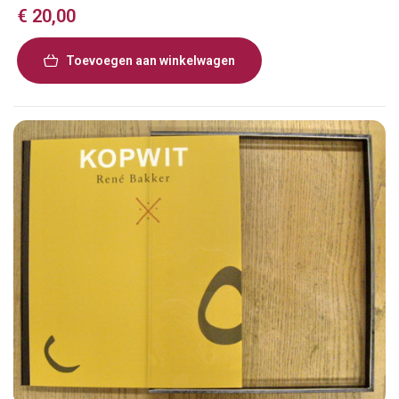
€
20,00
Toevoegen aan winkelwagen