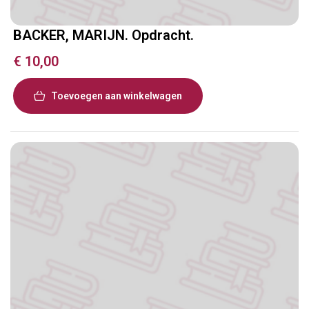
BACKER, MARIJN. Opdracht.
€
10,00
Toevoegen aan winkelwagen