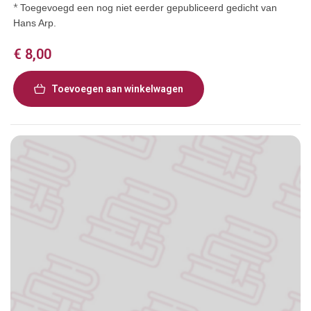
*
Toegevoegd een nog niet eerder gepubliceerd gedicht van
Hans Arp.
€
8,00
Toevoegen aan winkelwagen