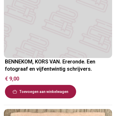
BENNEKOM, KORS VAN. Ereronde. Een
fotograaf en vijfentwintig schrijvers.
€
9,00
Toevoegen aan winkelwagen