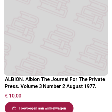
ALBION. Albion The Journal For The Private
Press. Volume 3 Number 2 August 1977.
€
10,00
Toevoegen aan winkelwagen