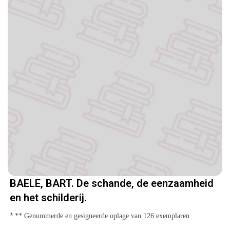
BAELE, BART. De schande, de eenzaamheid
en het schilderij.
*
** Genummerde en gesigneerde oplage van 126 exemplaren