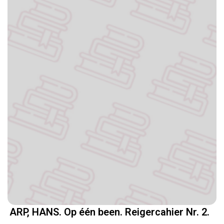
ARP, HANS. Op één been. Reigercahier Nr. 2.