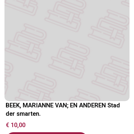
BEEK, MARIANNE VAN; EN ANDEREN Stad
der smarten.
€
10,00