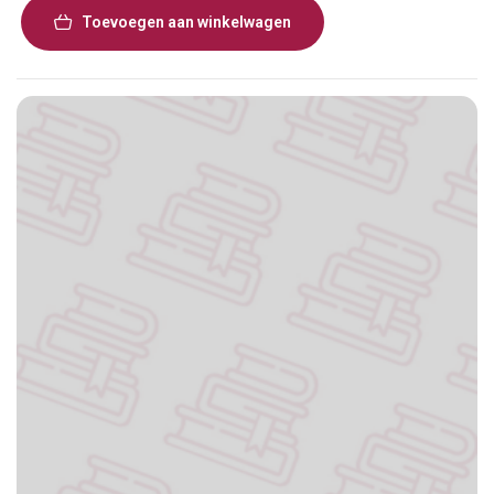
Toevoegen aan winkelwagen