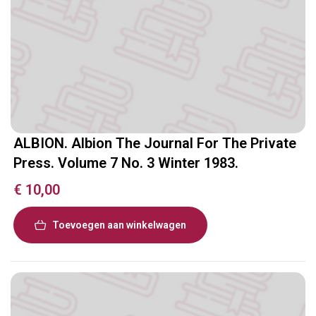
ALBION. Albion The Journal For The Private
Press. Volume 7 No. 3 Winter 1983.
€
10,00
Toevoegen aan winkelwagen