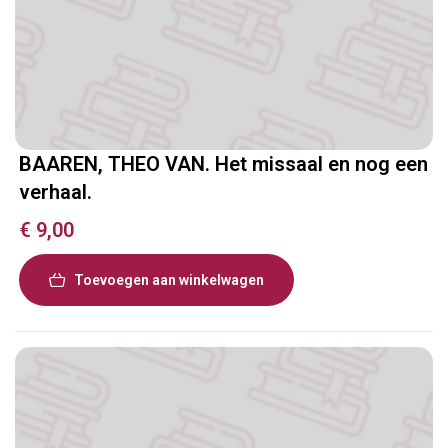
BAAREN, THEO VAN. Het missaal en nog een
verhaal.
€
9,00
Toevoegen aan winkelwagen