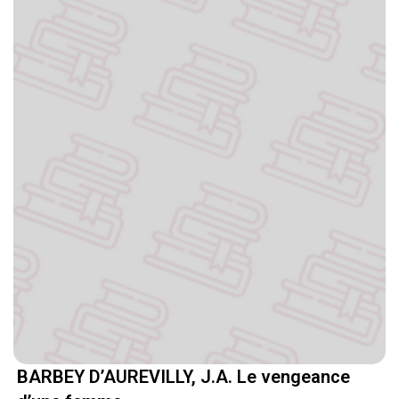
BARBEY D’AUREVILLY, J.A. Le vengeance