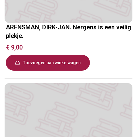
ARENSMAN, DIRK-JAN. Nergens is een veilig
plekje.
€
9,00
Toevoegen aan winkelwagen