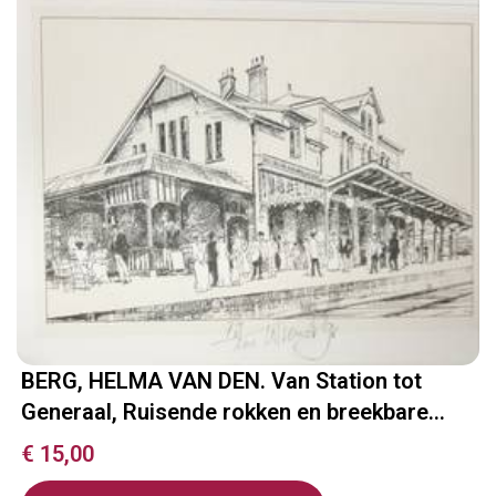
BERG, HELMA VAN DEN. Van Station tot
Generaal, Ruisende rokken en breekbare
liefdes
€
15,00