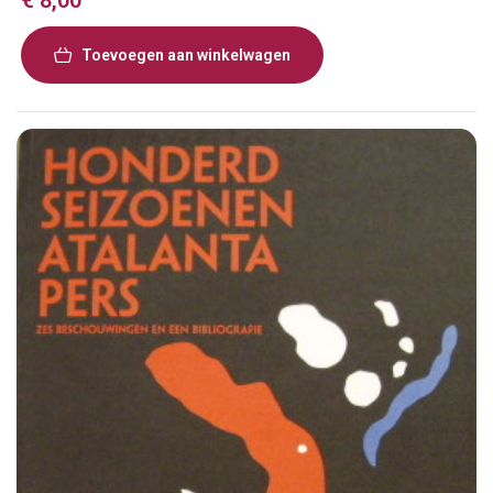
Toevoegen aan winkelwagen