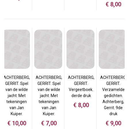
€
8,00
ACHTERBERG,
ACHTERBERG,
ACHTERBERG,
ACHTERBERG,
GERRIT. Spel
GERRIT. Spel
GERRIT.
GERRIT.
van de wilde
van de wilde
Vergeetboek.
Verzamelde
jacht. Met
jacht. Met
derde druk
gedichten.
tekeningen
tekeningen
Achterberg,
€
8,00
van Jan
van Jan
Gerrit. 9de
Kuiper.
Kuiper.
druk
€
10,00
€
7,00
€
9,00