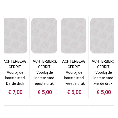
ACHTERBERG,
ACHTERBERG,
ACHTERBERG,
ACHTERBERG,
GERRIT.
GERRIT.
GERRIT.
GERRIT.
Voorbij de
Voorbij de
Voorbij de
Voorbij de
laatste stad.
laatste stad.
laatste stad.
laatste stad.
Derde druk
eerste druk.
Tweede druk.
vierde druk.
€
7,00
€
5,00
€
5,00
€
5,00