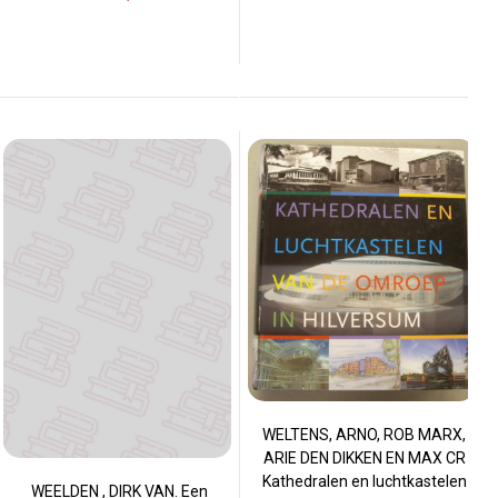
WELTENS, ARNO, ROB MARX,
ARIE DEN DIKKEN EN MAX CR
Kathedralen en luchtkastelen
WEELDEN , DIRK VAN. Een