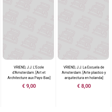
VRIEND, J.J. L’Ecole
VRIEND, J.J. La Escuela de
d’Amsterdam. [Art et
Amsterdam. [Arte plastico y
Architecture aux Pays-Bas]
arquitectura en holanda]
€
9,00
€
8,00