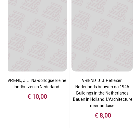
VRIEND, J. J. Na-oorlogse kleine
VRIEND, J. J. Reflexen.
landhuizen in Nederland.
Nederlands bouwen na 1945.
Buildings in the Netherlands.
€
10,00
Bauen in Holland. L’Architecture
néerlandaise.
€
8,00