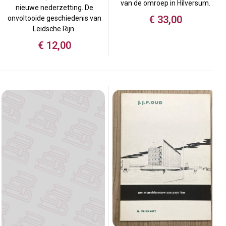
van de omroep in Hilversum.
nieuwe nederzetting. De
€
33,00
onvoltooide geschiedenis van
Leidsche Rijn.
€
12,00