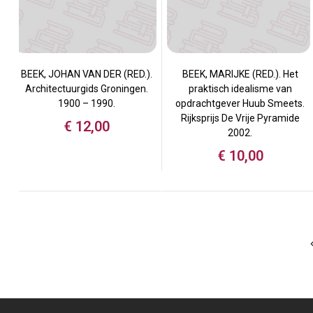
BEEK, JOHAN VAN DER (RED.).
BEEK, MARIJKE (RED.). Het
Architectuurgids Groningen.
praktisch idealisme van
1900 – 1990.
opdrachtgever Huub Smeets.
Rijksprijs De Vrije Pyramide
€
12,00
2002.
€
10,00