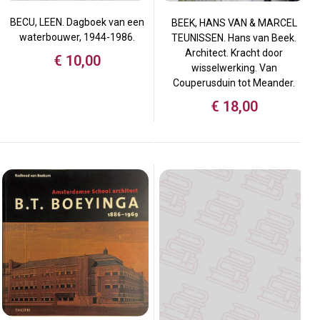
BECU, LEEN. Dagboek van een
BEEK, HANS VAN & MARCEL
waterbouwer, 1944-1986.
TEUNISSEN. Hans van Beek.
Architect. Kracht door
€
10,00
wisselwerking. Van
Couperusduin tot Meander.
€
18,00