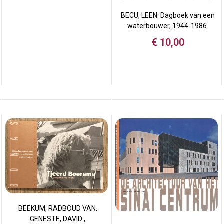
BECU, LEEN. Dagboek van een
waterbouwer, 1944-1986.
€
10,00
BEEKUM, RADBOUD VAN,
GENESTE, DAVID ,