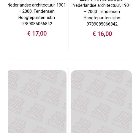
Nederlandse architectuur, 1901
Nederlandse architectuur, 1901
– 2000. Tendensen
– 2000. Tendensen
Hoogtepunten. isbn
Hoogtepunten. isbn
9789085066842
9789085066842
€
17,00
€
16,00