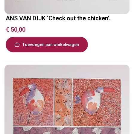
ANS VAN DIJK ‘Check out the chicken’.
€
50,00
Toevoegen aan winkelwagen