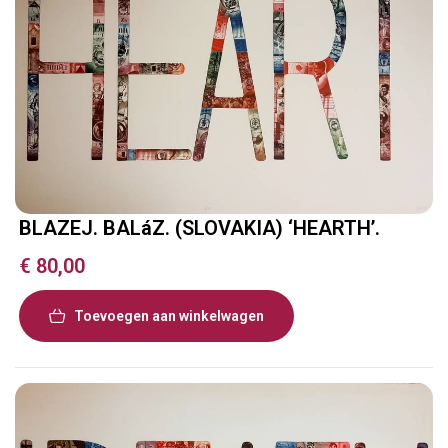
BLAZEJ. BALáZ. (SLOVAKIA) ‘HEARTH’.
€
80,00
Toevoegen aan winkelwagen