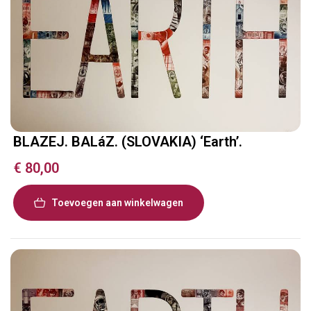
BLAZEJ. BALáZ. (SLOVAKIA) ‘Earth’.
€
80,00
Toevoegen aan winkelwagen