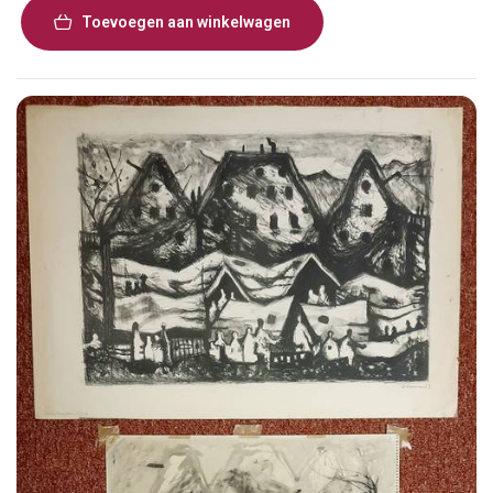
Toevoegen aan winkelwagen