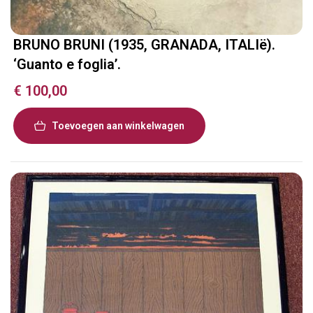
BRUNO BRUNI (1935, GRANADA, ITALIë).
‘Guanto e foglia’.
€
100,00
Toevoegen aan winkelwagen