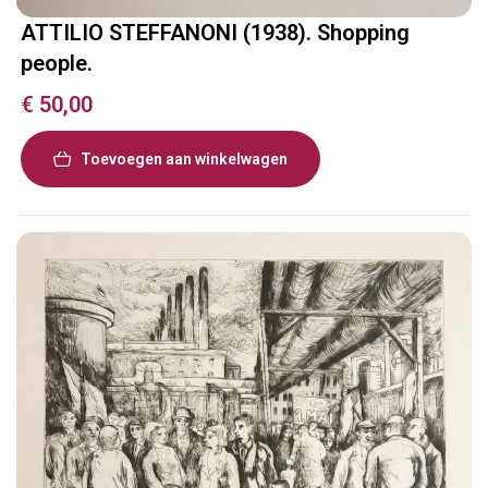
ATTILIO STEFFANONI (1938). Shopping
people.
€
50,00
Toevoegen aan winkelwagen