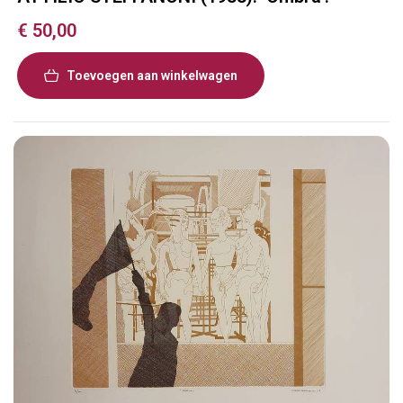
€
50,00
Toevoegen aan winkelwagen