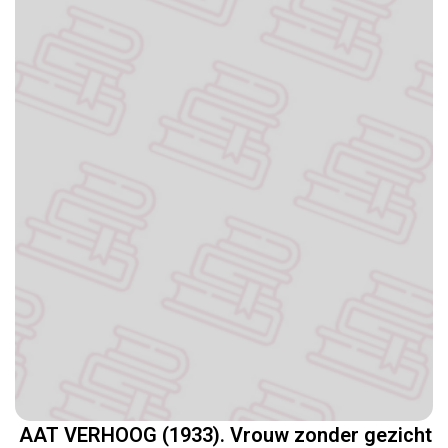
AAT VERHOOG (1933). Vrouw zonder gezicht