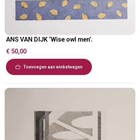
ANS VAN DIJK ‘Wise owl men’.
€
50,00
Toevoegen aan winkelwagen