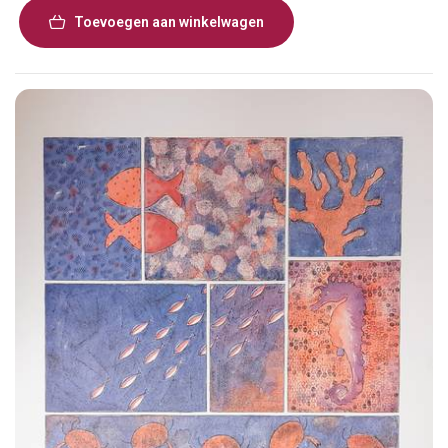
Toevoegen aan winkelwagen