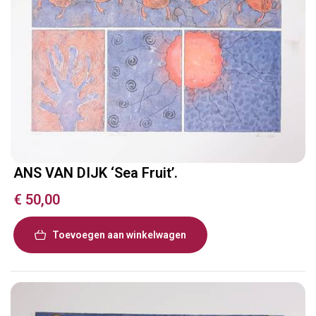
ANS VAN DIJK ‘Sea Fruit’.
€
50,00
Toevoegen aan winkelwagen