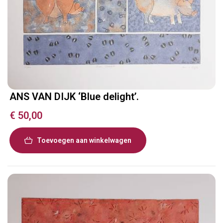
ANS VAN DIJK ‘Blue delight’.
€
50,00
Toevoegen aan winkelwagen