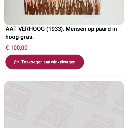
AAT VERHOOG (1933). Mensen op paard in
hoog gras.
€
100,00
Toevoegen aan winkelwagen