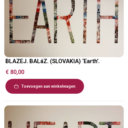
BLAZEJ. BALáZ. (SLOVAKIA) ‘Earth’.
€
80,00
Toevoegen aan winkelwagen