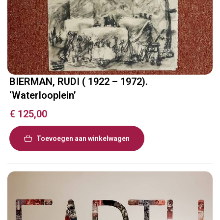
BIERMAN, RUDI ( 1922 – 1972).
‘Waterlooplein’
€
125,00
Toevoegen aan winkelwagen