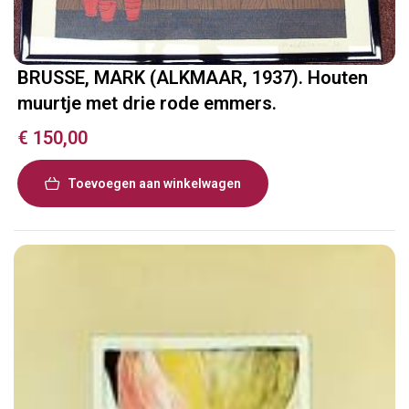
BRUSSE, MARK (ALKMAAR, 1937). Houten
muurtje met drie rode emmers.
€
150,00
Toevoegen aan winkelwagen