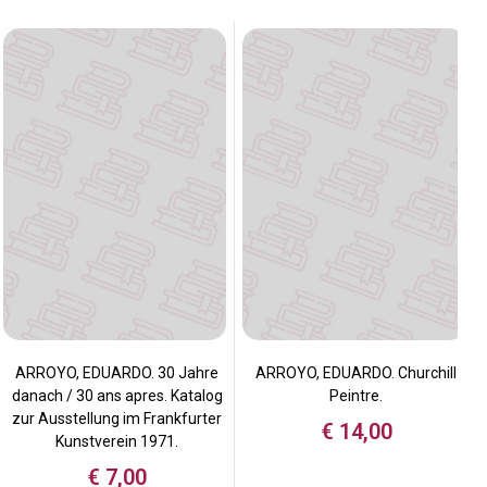
ARROYO, EDUARDO. 30 Jahre
ARROYO, EDUARDO. Churchill
danach / 30 ans apres. Katalog
Peintre.
zur Ausstellung im Frankfurter
€
14,00
Kunstverein 1971.
€
7,00