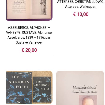
ATTERSEE, CHRISTIAN LUDWIG.
Attersee. Werksquer.
€
10,00
ASSELBERGS, ALPHONSE. –
VANZYPE, GUSTAVE. Alphonse
Asselbergs, 1839 – 1916, par
Gustave Vanzype.
€
20,00