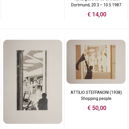
Dortmund, 20.3 – 10.5.1987.
€
14,00
ATTILIO STEFFANONI (1938).
Shopping people.
€
50,00