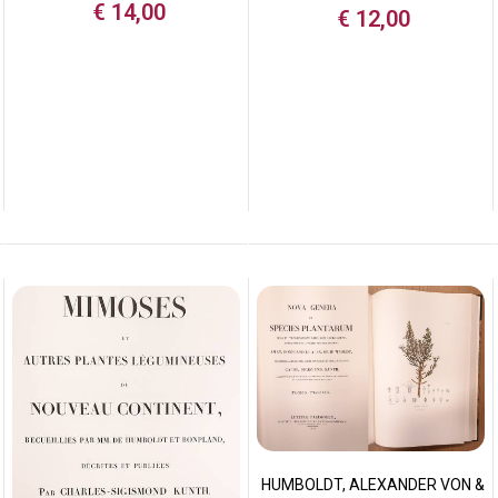
€
14,00
€
12,00
HUMBOLDT, ALEXANDER VON &