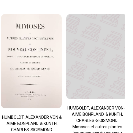
HUMBOLDT, ALEXANDER VON &
AIME BONPLAND. & KUNTH,
HUMBOLDT, ALEXANDER VON &
CHARLES-SIGISMOND.
AIME BONPLAND. & KUNTH,
Mimoses et autres plantes
CHARLES-SIGISMOND.
legumineuses du nouveau