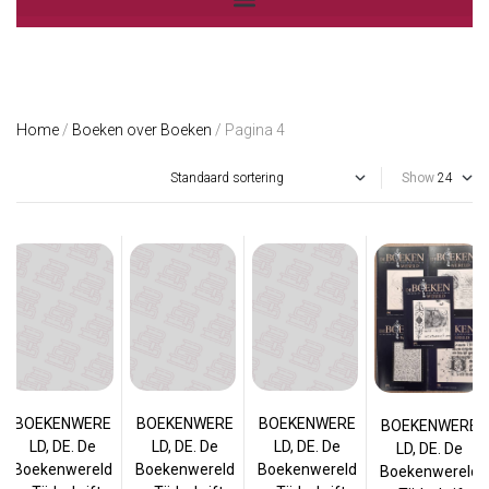
Home
/
Boeken over Boeken
/ Pagina 4
Show
BOEKENWERE
BOEKENWERE
BOEKENWERE
BOEKENWERE
LD, DE. De
LD, DE. De
LD, DE. De
LD, DE. De
Boekenwereld
Boekenwereld
Boekenwereld
Boekenwereld