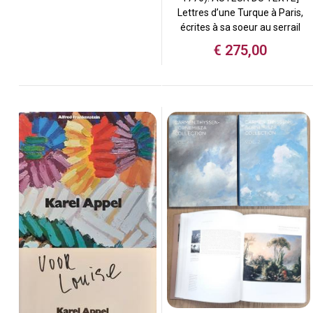
Lettres d’une Turque à Paris,
écrites à sa soeur au serrail
€
275,00