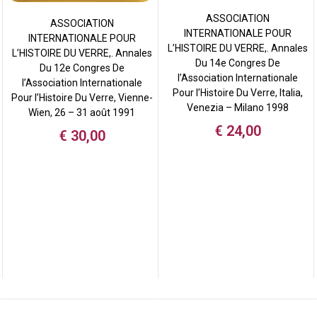
ASSOCIATION
ASSOCIATION
INTERNATIONALE POUR
INTERNATIONALE POUR
L’HISTOIRE DU VERRE,. Annales
L’HISTOIRE DU VERRE,. Annales
Du 14e Congres De
Du 12e Congres De
l’Association Internationale
l’Association Internationale
Pour l’Histoire Du Verre, Italia,
Pour l’Histoire Du Verre, Vienne-
Venezia – Milano 1998
Wien, 26 – 31 août 1991
€
24,00
€
30,00