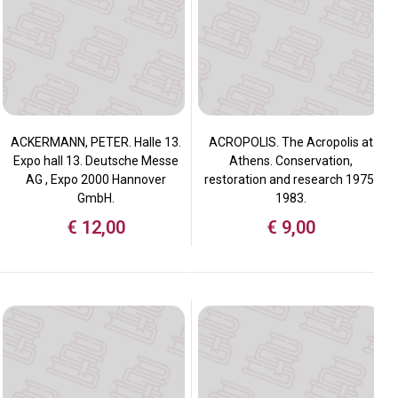
ACKERMANN, PETER. Halle 13.
ACROPOLIS. The Acropolis at
Expo hall 13. Deutsche Messe
Athens. Conservation,
AG , Expo 2000 Hannover
restoration and research 1975-
GmbH.
1983.
€
12,00
€
9,00