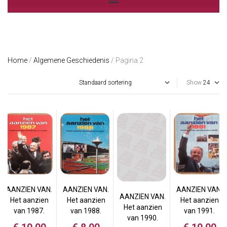
Home
/
Algemene Geschiedenis
/ Pagina 2
Show
AANZIEN VAN.
AANZIEN VAN.
AANZIEN VAN.
AANZIEN VAN.
Het aanzien
Het aanzien
Het aanzien
Het aanzien
van 1987.
van 1988.
van 1991.
van 1990.