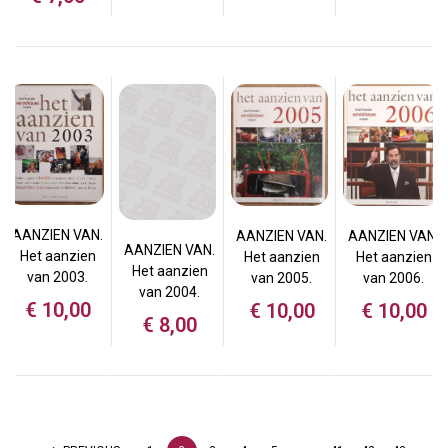
AANZIEN VAN.
AANZIEN VAN.
AANZIEN VAN.
AANZIEN VAN.
Het aanzien
Het aanzien
Het aanzien
Het aanzien
van 2003.
van 2005.
van 2006.
van 2004.
€
10,00
€
10,00
€
10,00
€
8,00