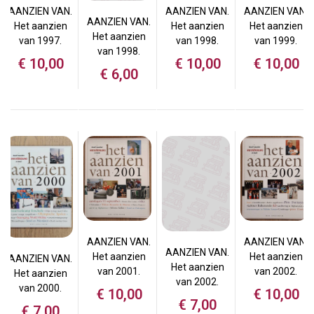
AANZIEN VAN.
AANZIEN VAN.
AANZIEN VAN.
AANZIEN VAN.
Het aanzien
Het aanzien
Het aanzien
Het aanzien
van 1997.
van 1998.
van 1999.
van 1998.
€
10,00
€
10,00
€
10,00
€
6,00
AANZIEN VAN.
AANZIEN VAN.
AANZIEN VAN.
Het aanzien
Het aanzien
AANZIEN VAN.
Het aanzien
van 2001.
van 2002.
Het aanzien
van 2002.
van 2000.
€
10,00
€
10,00
€
7,00
€
7,00