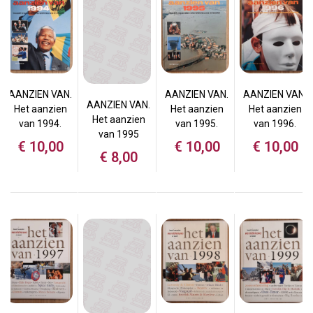
AANZIEN VAN.
AANZIEN VAN.
AANZIEN VAN.
AANZIEN VAN.
Het aanzien
Het aanzien
Het aanzien
Het aanzien
van 1994.
van 1995.
van 1996.
van 1995
€
10,00
€
10,00
€
10,00
€
8,00