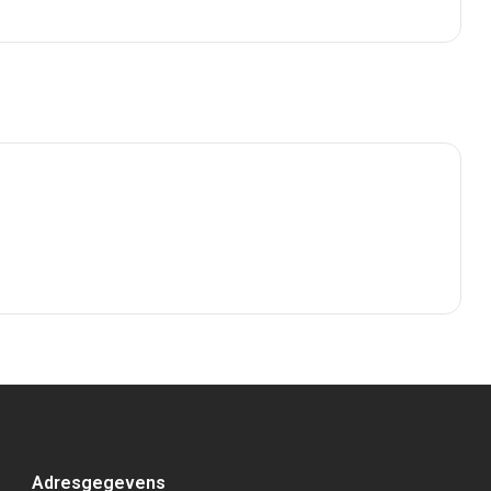
Adresgegevens