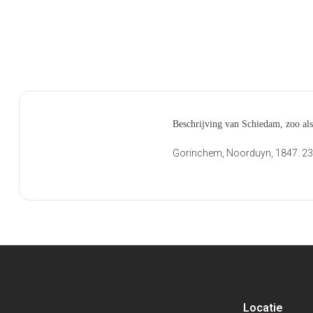
Beschrijving van Schiedam, zoo al
Gorinchem, Noorduyn, 1847. 23,
Locatie