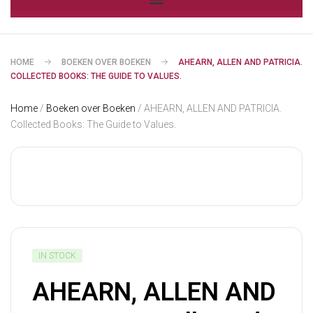
HOME
BOEKEN OVER BOEKEN
AHEARN, ALLEN AND PATRICIA.
COLLECTED BOOKS: THE GUIDE TO VALUES.
Home
/
Boeken over Boeken
/ AHEARN, ALLEN AND PATRICIA.
Collected Books: The Guide to Values.
IN STOCK
AHEARN, ALLEN AND