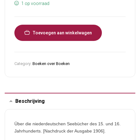
1 op voorraad
Toevoegen aan winkelwagen
Category:
Boeken over Boeken
Beschrijving
Über die niederdeutschen Seebücher des 15. und 16.
Jahrhunderts. [Nachdruck der Ausgabe 1906].