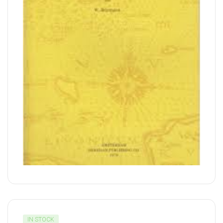
IN STOCK