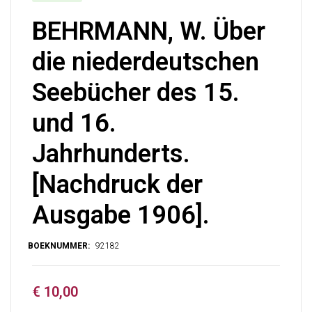
BEHRMANN, W. Über
die niederdeutschen
Seebücher des 15.
und 16.
Jahrhunderts.
[Nachdruck der
Ausgabe 1906].
€
10,00