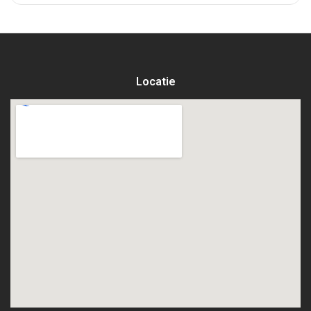
Locatie