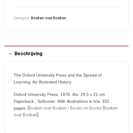
Category:
Boeken over Boeken
Beschrijving
The Oxford University Press and the Spread of
Learning: An Illustrated History
Oxford University Press. 1978. 4to: 29,5 x 21 cm.
Paperback , Softcover. With illustrations in b/w. 332
pages.
[Boeken over Boeken / Books on Books [Boeken
over Boeken]]