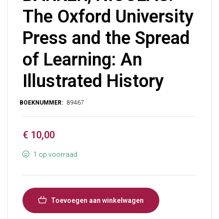
The Oxford University
Press and the Spread
of Learning: An
Illustrated History
€
10,00
1 op voorraad
Toevoegen aan winkelwagen