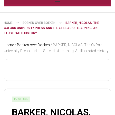
HOME
BOEKEN OVER BOEKEN
BARKER, NICOLAS. THE
OXFORD UNIVERSITY PRESS AND THE SPREAD OF LEARNING: AN
ILLUSTRATED HISTORY
Home
/
Boeken over Boeken
/ BARKER, NICOLAS. The Oxford
University Press and the Spread of Learning: An Illustrated History
IN STOCK
BARKER, NICOLAS.