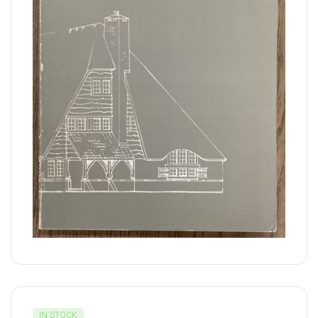
IN STOCK