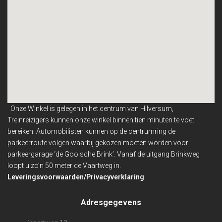
Onze Winkel is gelegen in het centrum van Hilversum,
Treinreizigers kunnen onze winkel binnen
tien minuten te voet
bereiken. Automobilisten kunnen op de centrumring de
parkeerroute volgen waarbij gekozen moeten worden voor
parkeergarage ‘de Gooische Brink’. Vanaf de uitgang Brinkweg
loopt u zo’n 50 meter de Vaartweg in.
Leveringsvoorwaarden/Privacyverklaring
Adresgegevens