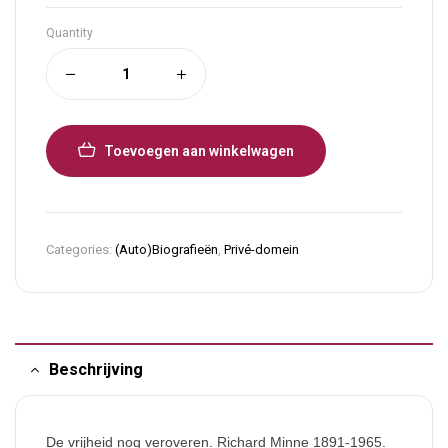
Quantity
Toevoegen aan winkelwagen
Categories:
(Auto)Biografieën
,
Privé-domein
Beschrijving
De vrijheid nog veroveren. Richard Minne 1891-1965.