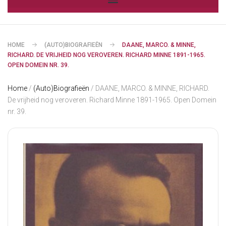
HOME
(AUTO)BIOGRAFIEËN
DAANE, MARCO. & MINNE,
RICHARD. DE VRIJHEID NOG VEROVEREN. RICHARD MINNE 1891-1965.
OPEN DOMEIN NR. 39.
Home
/
(Auto)Biografieën
/ DAANE, MARCO. & MINNE, RICHARD.
De vrijheid nog veroveren. Richard Minne 1891-1965. Open Domein
nr. 39.