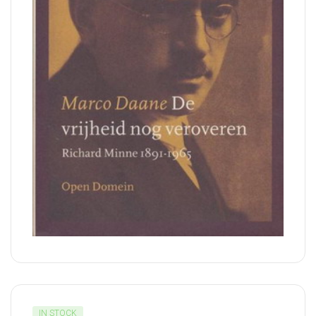
IN STOCK