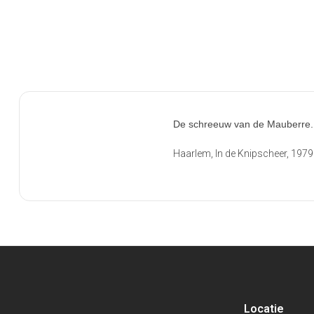
De schreeuw van de Mauberre. S
Haarlem, In de Knipscheer, 1979. 
Locatie