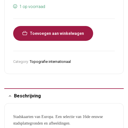
1 op voorraad
Toevoegen aan winkelwagen
Category:
Topografie internationaal
Beschrijving
Stadskaarten van Europa. Een selectie van 16de eeuwse
stadsplattegronden en afbeeldingen.