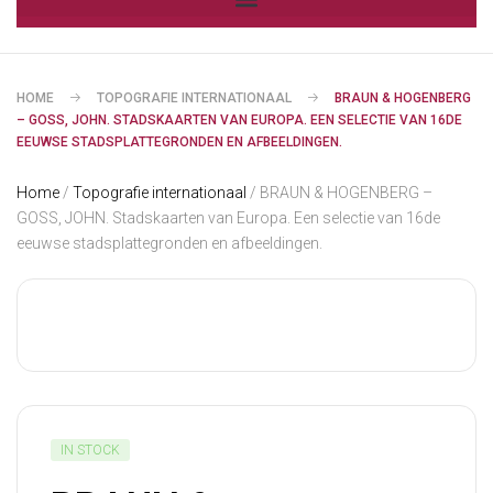
HOME
TOPOGRAFIE INTERNATIONAAL
BRAUN & HOGENBERG
– GOSS, JOHN. STADSKAARTEN VAN EUROPA. EEN SELECTIE VAN 16DE
EEUWSE STADSPLATTEGRONDEN EN AFBEELDINGEN.
Home
/
Topografie internationaal
/ BRAUN & HOGENBERG –
GOSS, JOHN. Stadskaarten van Europa. Een selectie van 16de
eeuwse stadsplattegronden en afbeeldingen.
IN STOCK