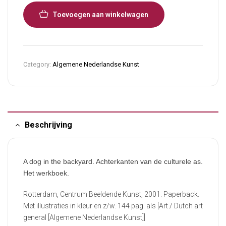
Toevoegen aan winkelwagen
Category:
Algemene Nederlandse Kunst
Beschrijving
A dog in the backyard. Achterkanten van de culturele as.
Het werkboek.
Rotterdam, Centrum Beeldende Kunst, 2001. Paperback.
Met illustraties in kleur en z/w. 144 pag. als [Art / Dutch art
general [Algemene Nederlandse Kunst]]