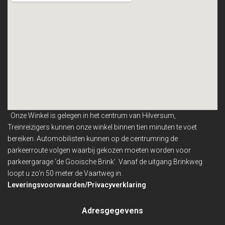
Onze Winkel is gelegen in het centrum van Hilversum,
Treinreizigers kunnen onze winkel binnen
tien minuten te voet
bereiken. Automobilisten kunnen op de centrumring de
parkeerroute volgen waarbij gekozen moeten worden voor
parkeergarage ‘de Gooische Brink’. Vanaf de uitgang Brinkweg
loopt u zo’n 50 meter de Vaartweg in.
Leveringsvoorwaarden/Privacyverklaring
Adresgegevens