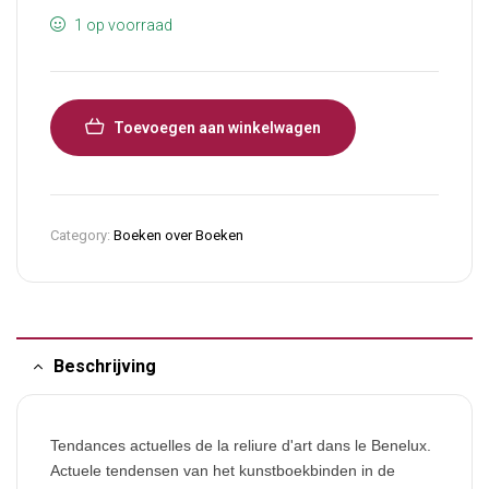
1 op voorraad
Toevoegen aan winkelwagen
Category:
Boeken over Boeken
Beschrijving
Tendances actuelles de la reliure d'art dans le Benelux.
Actuele tendensen van het kunstboekbinden in de