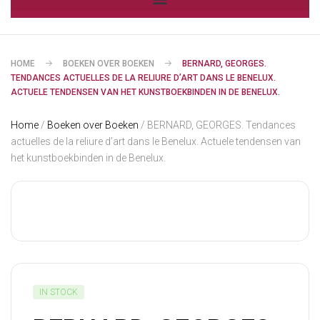
HOME
BOEKEN OVER BOEKEN
BERNARD, GEORGES.
TENDANCES ACTUELLES DE LA RELIURE D’ART DANS LE BENELUX.
ACTUELE TENDENSEN VAN HET KUNSTBOEKBINDEN IN DE BENELUX.
Home
/
Boeken over Boeken
/ BERNARD, GEORGES. Tendances
actuelles de la reliure d’art dans le Benelux. Actuele tendensen van
het kunstboekbinden in de Benelux.
IN STOCK