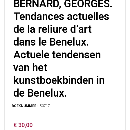
BERNARD, GEORGES.
Tendances actuelles
de la reliure d’art
dans le Benelux.
Actuele tendensen
van het
kunstboekbinden in
de Benelux.
€
30,00