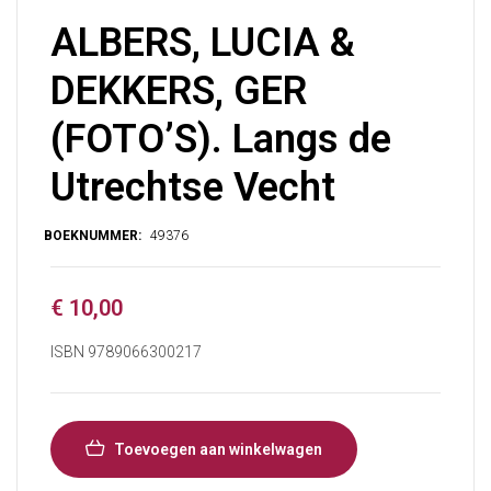
ALBERS, LUCIA &
DEKKERS, GER
(FOTO’S). Langs de
Utrechtse Vecht
€
10,00
ISBN 9789066300217
Toevoegen aan winkelwagen