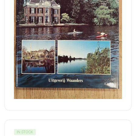
IN STOCK