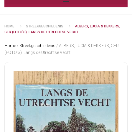
HOME
STREEKGESCHIEDENIS
ALBERS, LUCIA & DEKKERS,
GER (FOTO’S). LANGS DE UTRECHTSE VECHT
Home
/
Streekgeschiedenis
/ ALBERS, LUCIA & DEKKERS, GER
(FOTO’S). Langs de Utrechtse Vecht